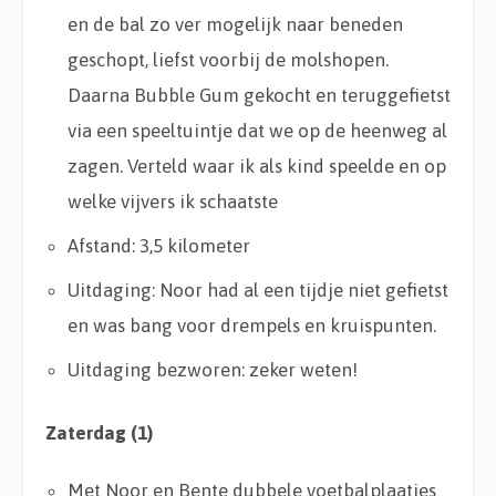
en de bal zo ver mogelijk naar beneden
geschopt, liefst voorbij de molshopen.
Daarna Bubble Gum gekocht en teruggefietst
via een speeltuintje dat we op de heenweg al
zagen. Verteld waar ik als kind speelde en op
welke vijvers ik schaatste
Afstand: 3,5 kilometer
Uitdaging: Noor had al een tijdje niet gefietst
en was bang voor drempels en kruispunten.
Uitdaging bezworen: zeker weten!
Zaterdag (1)
Met Noor en Bente dubbele voetbalplaatjes