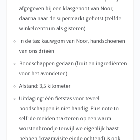
afgegeven bij een klasgenoot van Noor,
daarna naar de supermarkt gefietst (zelfde
winkelcentrum als gisteren)
In de tas: kauwgom van Noor, handschoenen
van ons drieën
Boodschappen gedaan (fruit en ingrediënten
voor het avondeten)
Afstand: 3,5 kilometer
Uitdaging: één fietstas voor teveel
boodschappen is niet handig. Plus note to
self: de meiden trakteren op een warm
worstenbroodje terwijl we eigenlijk haast
hebben (kraamvisite einde ochtend) is ook