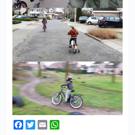
Facebook
Twitter
Email
WhatsApp