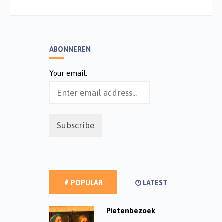
ABONNEREN
Your email:
POPULAR
LATEST
Pietenbezoek