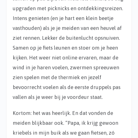
upgraden met picknicks en ontdekkingsreizen.
Intens genieten (en je hart een klein beetje
vasthouden) als je je meiden van een heuvel af
ziet rennen. Lekker de buitenlucht opsnuiven.
Samen op je fiets leunen en stoer om je heen
kijken. Het weer niet online ervaren, maar de
wind in je haren voelen, zwermen spreeuwen
zien spelen met de thermiek en jezelf
bevoorrecht voelen als de eerste druppels pas
vallen als je weer bij je voordeur staat.
Kortom: het was heerlijk. En dat vonden de
meiden blijkbaar ook. “Papa, ik krijg gewoon
kriebels in mijn buik als we gaan fietsen, zó