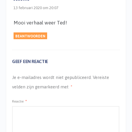
13 februari 2020 om 20:07
Mooi verhaal weer Ted!
BEANTWOORDEN
GEEF EEN REACTIE
Je e-mailadres wordt niet gepubliceerd.
Vereiste
velden zijn gemarkeerd met
*
Reactie
*