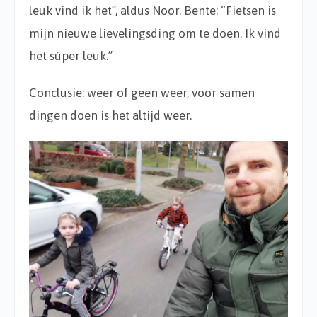
leuk vind ik het”, aldus Noor. Bente: “Fietsen is
mijn nieuwe lievelingsding om te doen. Ik vind
het súper leuk.”
Conclusie: weer of geen weer, voor samen
dingen doen is het altijd weer.