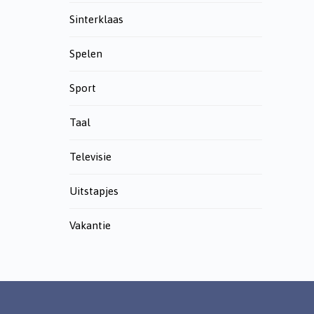
Sinterklaas
Spelen
Sport
Taal
Televisie
Uitstapjes
Vakantie