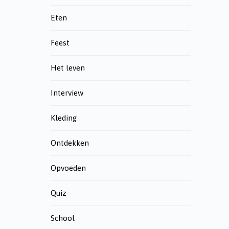
Eten
Feest
Het leven
Interview
Kleding
Ontdekken
Opvoeden
Quiz
School