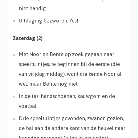
niet handig
Uitdaging bezworen: Yes!
Zaterdag (2)
Met Noor en Bente op zoek gegaan naar
speeltuintjes, te beginnen bij de eerste (die
van vrijdagmiddag), want die kende Noor al
wel, maar Bente nog niet
In de tas: handschoenen, kauwgom en de
voetbal
Drie speeltuintjes gevonden, zwanen gezien,
de bal aan de andere kant van de heuvel naar