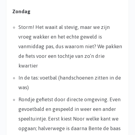
Zondag
Storm! Het waait al stevig, maar we zijn
vroeg wakker en het echte geweld is
vanmiddag pas, dus waarom niet? We pakken
de fiets voor een tochtje van zo’n drie
kwartier
In de tas: voetbal (handschoenen zitten in de
was)
Rondje gefietst door directe omgeving. Even
gevoetbald en gespeeld in weer een ander
speeltuintje. Eerst kiest Noor welke kant we
opgaan; halverwege is daarna Bente de baas