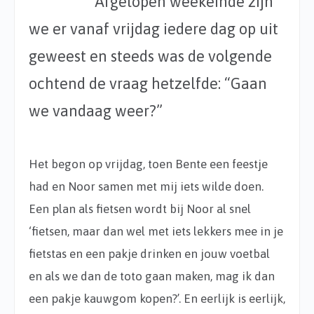
Afgelopen weekeinde zijn
we er vanaf vrijdag iedere dag op uit
geweest en steeds was de volgende
ochtend de vraag hetzelfde: “Gaan
we vandaag weer?”
Het begon op vrijdag, toen Bente een feestje
had en Noor samen met mij iets wilde doen.
Een plan als fietsen wordt bij Noor al snel
‘fietsen, maar dan wel met iets lekkers mee in je
fietstas en een pakje drinken en jouw voetbal
en als we dan de toto gaan maken, mag ik dan
een pakje kauwgom kopen?’. En eerlijk is eerlijk,