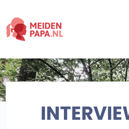
INTERVI