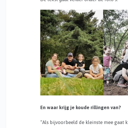
En waar krijg je koude rillingen van?
“Als bijvoorbeeld de kleinste mee gaat k