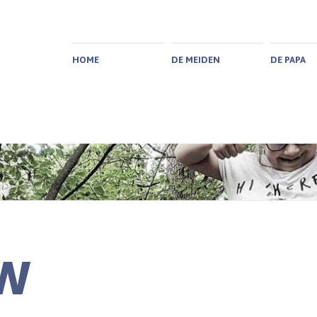
HOME
DE MEIDEN
DE PAPA
EW