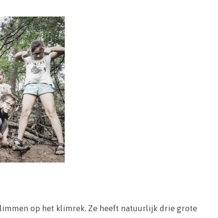
limmen op het klimrek. Ze heeft natuurlijk drie grote