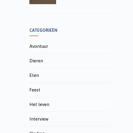
CATEGORIEËN
Avontuur
Dieren
Eten
Feest
Het leven
Interview