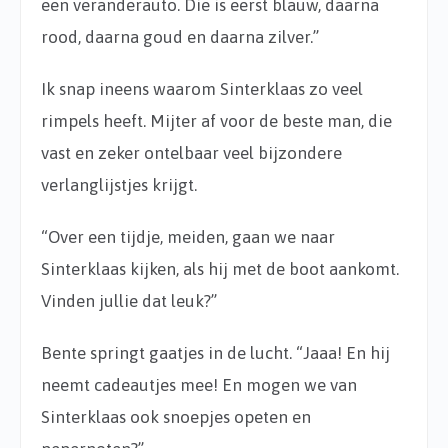
een veranderauto. Die is eerst blauw, daarna
rood, daarna goud en daarna zilver.”
Ik snap ineens waarom Sinterklaas zo veel
rimpels heeft. Mijter af voor de beste man, die
vast en zeker ontelbaar veel bijzondere
verlanglijstjes krijgt.
“Over een tijdje, meiden, gaan we naar
Sinterklaas kijken, als hij met de boot aankomt.
Vinden jullie dat leuk?”
Bente springt gaatjes in de lucht. “Jaaa! En hij
neemt cadeautjes mee! En mogen we van
Sinterklaas ook snoepjes opeten en