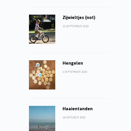
Zijwieltjes (not)
21 SEPTEMBER 2020
Hengelen
6 SEPTEMBER 2020
Haaientanden
24 OKTOBER 2020