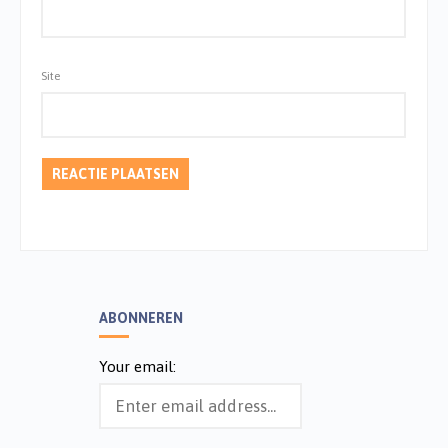
Site
ABONNEREN
Your email: