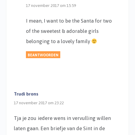
17 november 2017 om 15:59
I mean, I want to be the Santa for two
of the sweetest & adorable girls
belonging to a lovely family
BEANTWOORDEN
Trudi brons
17 november 2017 om 23:22
Tja je zou iedere wens in vervulling willen
laten gaan. Een briefje van de Sint in de