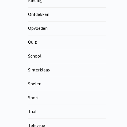
Kleding
Ontdekken
Opvoeden
Quiz
School
Sinterklaas
Spelen
Sport
Taal
Televisie