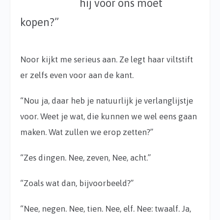
hij voor ons moet
kopen?”
Noor kijkt me serieus aan. Ze legt haar viltstift
er zelfs even voor aan de kant.
“Nou ja, daar heb je natuurlijk je verlanglijstje
voor. Weet je wat, die kunnen we wel eens gaan
maken. Wat zullen we erop zetten?”
“Zes dingen. Nee, zeven, Nee, acht.”
“Zoals wat dan, bijvoorbeeld?”
“Nee, negen. Nee, tien. Nee, elf. Nee: twaalf. Ja,