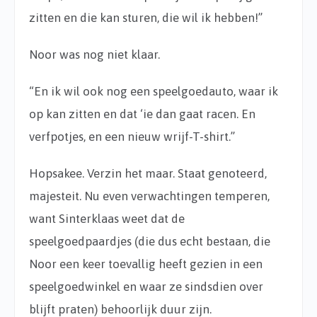
zitten en die kan sturen, die wil ik hebben!”
Noor was nog niet klaar.
“En ik wil ook nog een speelgoedauto, waar ik
op kan zitten en dat ‘ie dan gaat racen. En
verfpotjes, en een nieuw wrijf-T-shirt.”
Hopsakee. Verzin het maar. Staat genoteerd,
majesteit. Nu even verwachtingen temperen,
want Sinterklaas weet dat de
speelgoedpaardjes (die dus echt bestaan, die
Noor een keer toevallig heeft gezien in een
speelgoedwinkel en waar ze sindsdien over
blijft praten) behoorlijk duur zijn.