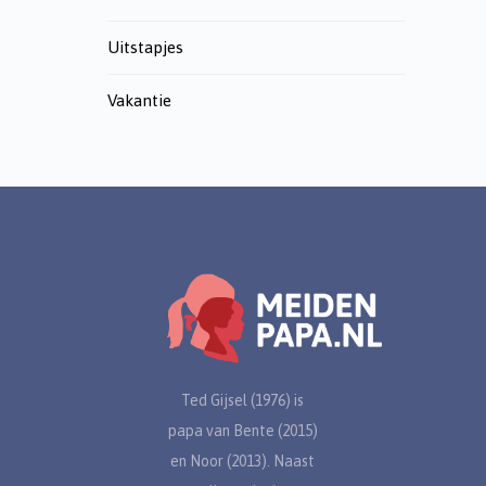
Uitstapjes
Vakantie
Ted Gijsel (1976) is
papa van Bente (2015)
en Noor (2013). Naast