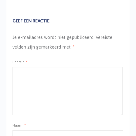
GEEF EEN REACTIE
Je e-mailadres wordt niet gepubliceerd.
Vereiste
velden zijn gemarkeerd met
*
Reactie
*
Naam
*