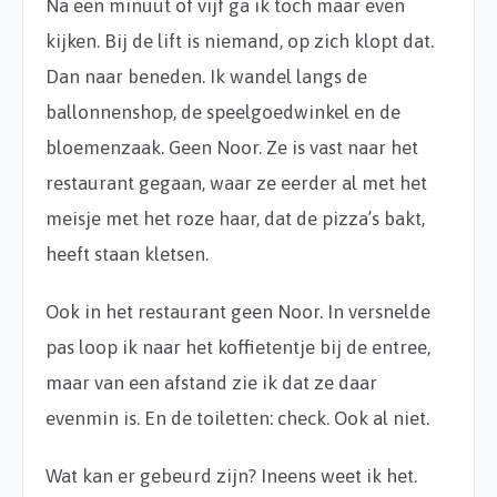
Na een minuut of vijf ga ik toch maar even
kijken. Bij de lift is niemand, op zich klopt dat.
Dan naar beneden. Ik wandel langs de
ballonnenshop, de speelgoedwinkel en de
bloemenzaak. Geen Noor. Ze is vast naar het
restaurant gegaan, waar ze eerder al met het
meisje met het roze haar, dat de pizza’s bakt,
heeft staan kletsen.
Ook in het restaurant geen Noor. In versnelde
pas loop ik naar het koffietentje bij de entree,
maar van een afstand zie ik dat ze daar
evenmin is. En de toiletten: check. Ook al niet.
Wat kan er gebeurd zijn? Ineens weet ik het.