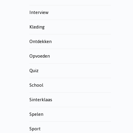
Interview
Kleding
Ontdekken
Opvoeden
Quiz
School
Sinterklaas
Spelen
Sport