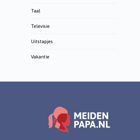
Taal
Televisie
Uitstapjes
Vakantie