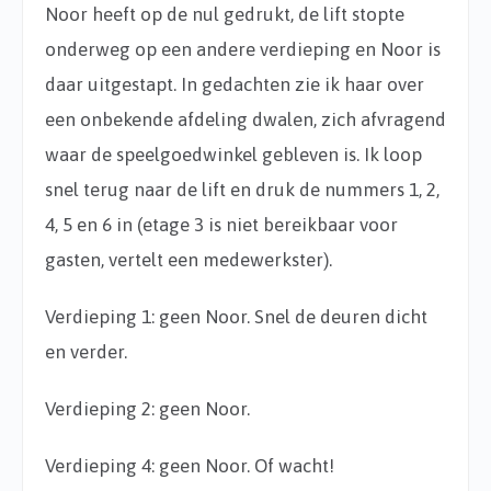
Noor heeft op de nul gedrukt, de lift stopte
onderweg op een andere verdieping en Noor is
daar uitgestapt. In gedachten zie ik haar over
een onbekende afdeling dwalen, zich afvragend
waar de speelgoedwinkel gebleven is. Ik loop
snel terug naar de lift en druk de nummers 1, 2,
4, 5 en 6 in (etage 3 is niet bereikbaar voor
gasten, vertelt een medewerkster).
Verdieping 1: geen Noor. Snel de deuren dicht
en verder.
Verdieping 2: geen Noor.
Verdieping 4: geen Noor. Of wacht!