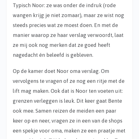
Typisch Noor: ze was onder de indruk (rode
wangen krijg je niet zomaar), maar ze wist nog
steeds precies wat ze moest doen. En met de
manier waarop ze haar verslag verwoordt, laat
ze mij ook nog merken dat ze goed heeft
nagedacht én beleefd is gebleven.
Op de kamer doet Noor oma verslag. Om
vervolgens te vragen of ze nog een ritje met de
lift mag maken. Ook dat is Noor ten voeten uit:
grenzen verleggen is leuk. Dit keer gaat Bente
ook mee. Samen reizen de meiden een paar
keer op en neer, vragen ze in een van de shops
een spekje voor oma, maken ze een praatje met