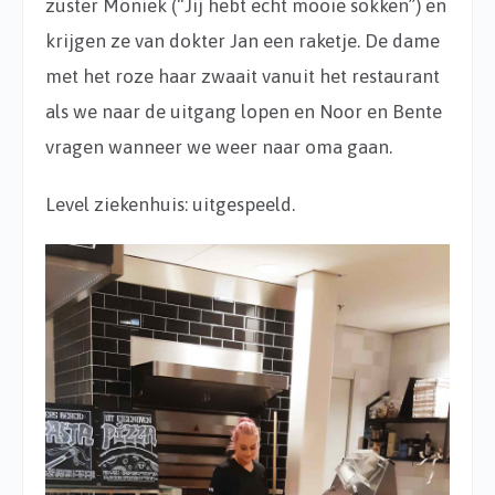
zuster Moniek (“Jij hebt echt mooie sokken”) en
krijgen ze van dokter Jan een raketje. De dame
met het roze haar zwaait vanuit het restaurant
als we naar de uitgang lopen en Noor en Bente
vragen wanneer we weer naar oma gaan.
Level ziekenhuis: uitgespeeld.