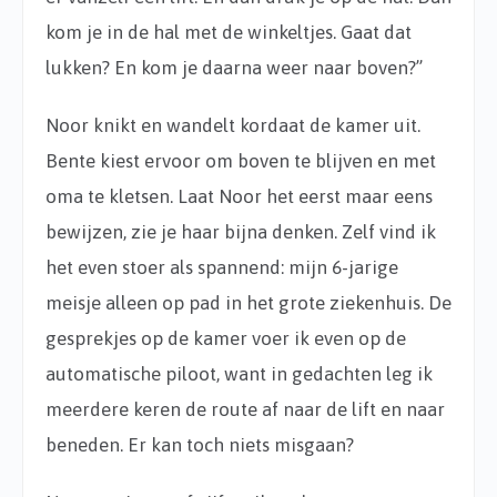
kom je in de hal met de winkeltjes. Gaat dat
lukken? En kom je daarna weer naar boven?”
Noor knikt en wandelt kordaat de kamer uit.
Bente kiest ervoor om boven te blijven en met
oma te kletsen. Laat Noor het eerst maar eens
bewijzen, zie je haar bijna denken. Zelf vind ik
het even stoer als spannend: mijn 6-jarige
meisje alleen op pad in het grote ziekenhuis. De
gesprekjes op de kamer voer ik even op de
automatische piloot, want in gedachten leg ik
meerdere keren de route af naar de lift en naar
beneden. Er kan toch niets misgaan?