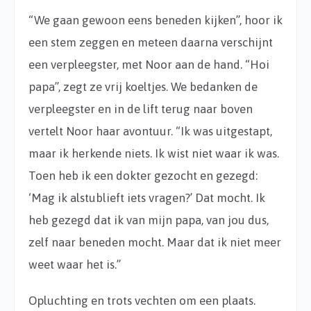
“We gaan gewoon eens beneden kijken”, hoor ik
een stem zeggen en meteen daarna verschijnt
een verpleegster, met Noor aan de hand. “Hoi
papa”, zegt ze vrij koeltjes. We bedanken de
verpleegster en in de lift terug naar boven
vertelt Noor haar avontuur. “Ik was uitgestapt,
maar ik herkende niets. Ik wist niet waar ik was.
Toen heb ik een dokter gezocht en gezegd:
‘Mag ik alstublieft iets vragen?’ Dat mocht. Ik
heb gezegd dat ik van mijn papa, van jou dus,
zelf naar beneden mocht. Maar dat ik niet meer
weet waar het is.”
Opluchting en trots vechten om een plaats.